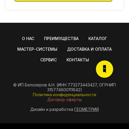
О НАС
ПРЕИМУЩЕСТВА
КАТАЛОГ
МАСТЕР-СИСТЕМЫ
ДОСТАВКА И ОПЛАТА
СЕРВИС
КОНТАКТЫ
© ИП Белозеров А.Н. (ИНН 773273443427, ОГРНИП
315774600111642)
Политика конфиденциальности
Договор оферты
Дизайн и разработка
ГЕОМЕТРИЯ