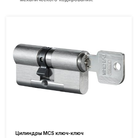
Цилиндры MCS ключ-ключ