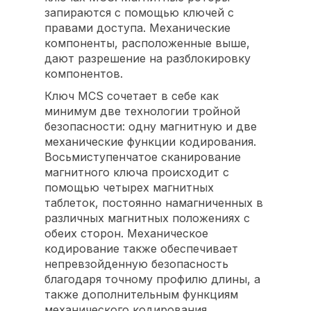
запираются с помощью ключей с
правами доступа. Механические
компоненты, расположенные выше,
дают разрешение на разблокировку
компонентов.
Ключ MCS сочетает в себе как
минимум две технологии тройной
безопасности: одну магнитную и две
механические функции кодирования.
Восьмиступенчатое сканирование
магнитного ключа происходит с
помощью четырех магнитных
таблеток, постоянно намагниченных в
различных магнитных положениях с
обеих сторон. Механическое
кодирование также обеспечивает
непревзойденную безопасность
благодаря точному профилю длины, а
также дополнительным функциям
механического кодирования.