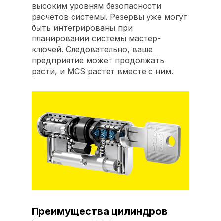
высоким уровням безопасности
расчетов системы. Резервы уже могут
быть интегрированы при
планировании системы мастер-
ключей. Следовательно, ваше
предприятие может продолжать
расти, и MCS растет вместе с ним.
Преимущества цилиндров