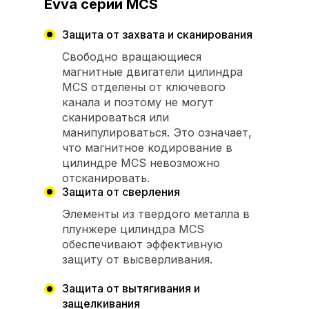
Evva серии MCS
Защита от захвата и сканирования
Свободно вращающиеся
магнитные двигатели цилиндра
MCS отделены от ключевого
канала и поэтому не могут
сканироваться или
манипулироваться. Это означает,
что магнитное кодирование в
цилиндре MCS невозможно
отсканировать.
Защита от сверления
Элементы из твердого металла в
плунжере цилиндра MCS
обеспечивают эффективную
защиту от высверливания.
Защита от вытягивания и
защелкивания