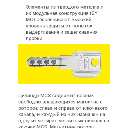
Элементы из твердого металла и
их модульная конструкция (SY-
MO) обеспечивают высокий
уровень защиты от попыток
выдергивания и защелкивания
пробки.
Цилиндр MCS содержит восемь
свободно вращающихся магнитных
роторов слева и справа от ключевого
канала, и каждый из них назначен на
одну из четырех магнитных пилюль на
ключах MCS. Магнитные роторы