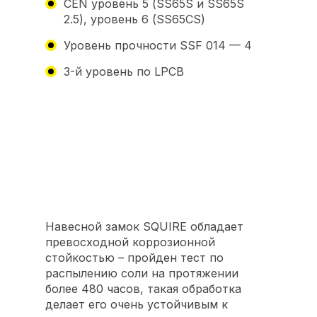
CEN уровень 5 (SS65S и SS65S
2.5), уровень 6 (SS65CS)
Уровень прочности SSF 014 — 4
3-й уровень по LPCB
Навесной замок SQUIRE обладает
превосходной коррозионной
стойкостью – пройден тест по
распылению соли на протяжении
более 480 часов, такая обработка
делает его очень устойчивым к