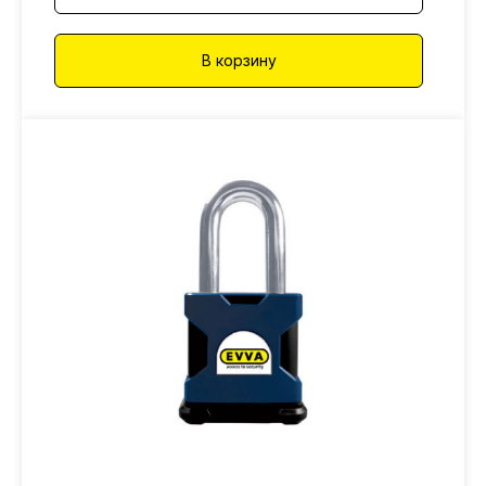
В корзину