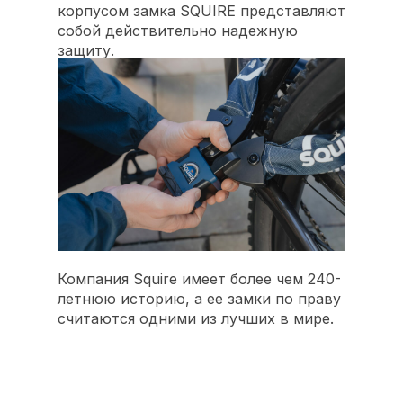
корпусом замка SQUIRE представляют
собой действительно надежную
защиту.
Компания Squire имеет более чем 240-
летнюю историю, а ее замки по праву
считаются одними из лучших в мире.