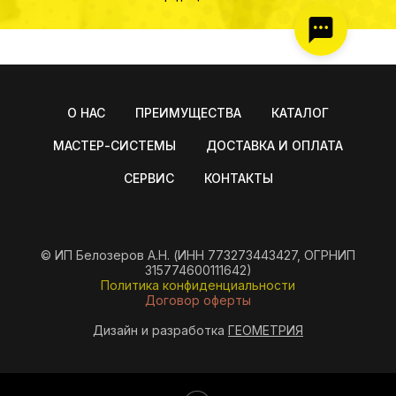
О НАС
ПРЕИМУЩЕСТВА
КАТАЛОГ
МАСТЕР-СИСТЕМЫ
ДОСТАВКА И ОПЛАТА
СЕРВИС
КОНТАКТЫ
© ИП Белозеров А.Н. (ИНН 773273443427, ОГРНИП
315774600111642)
Политика конфиденциальности
Договор оферты
Дизайн и разработка
ГЕОМЕТРИЯ