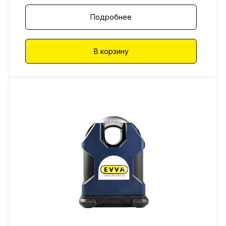
Подробнее
В корзину