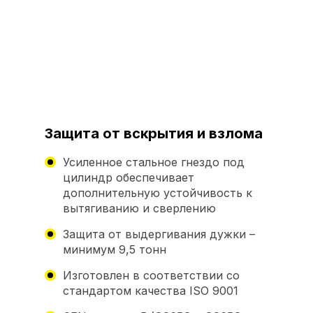
Защита от вскрытия и взлома
Усиленное стальное гнездо под
цилиндр обеспечивает
дополнительную устойчивость к
вытягиванию и сверлению
Защита от выдергивания дужки –
минимум 9,5 тонн
Изготовлен в соответствии со
стандартом качества ISO 9001