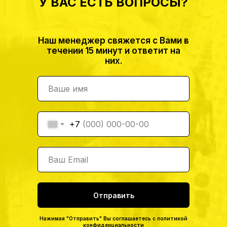
У ВАС ЕСТЬ ВОПРОСЫ?
Наш менеджер свяжется с Вами в
течении 15 минут и ответит на
них.
+7
Отправить
Нажимая "Отправить" Вы соглашаетесь с
политикой
конфиденциальности