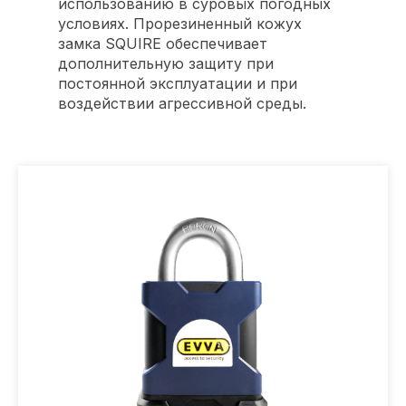
использованию в суровых погодных
условиях. Прорезиненный кожух
замка SQUIRE обеспечивает
дополнительную защиту при
постоянной эксплуатации и при
воздействии агрессивной среды.