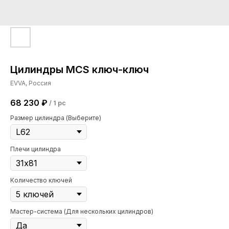
Цилиндры MCS ключ-ключ
EVVA, Россия
68 230
₽
/
1 pc
Размер цилиндра (Выберите)
Плечи цилиндра
Количество ключей
Мастер-система (Для нескольких цилиндров)